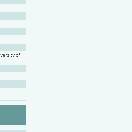
ersity of