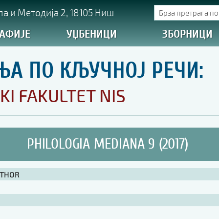
а и Методија 2, 18105 Ниш
АФИЈЕ
УЏБЕНИЦИ
ЗБОРНИЦИ
ЊА ПО КЉУЧНОЈ РЕЧИ:
KI FAKULTET NIS
PHILOLOGIA MEDIANA 9 (2017)
UTHOR