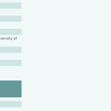
ersity of