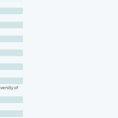
ersity of