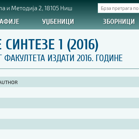
а и Методија 2, 18105 Ниш
АФИЈЕ
УЏБЕНИЦИ
ЗБОРНИЦИ
СИНТЕЗЕ 1 (2016)
ФАКУЛТЕТА ИЗДАТИ 2016. ГОДИНЕ
 AUTHOR