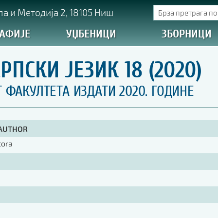
а и Методија 2, 18105 Ниш
АФИЈЕ
УЏБЕНИЦИ
ЗБОРНИЦИ
ПСКИ ЈЕЗИК 18 (2020)
ФАКУЛТЕТА ИЗДАТИ 2020. ГОДИНЕ
 AUTHOR
tora
1