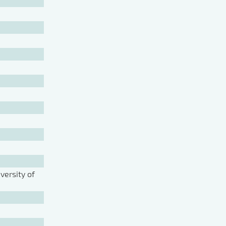
ersity of