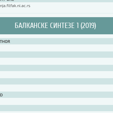
nja.filfak.ni.ac.rs
БАЛКАНСКЕ СИНТЕЗЕ 1 (2019)
UTHOR
ID