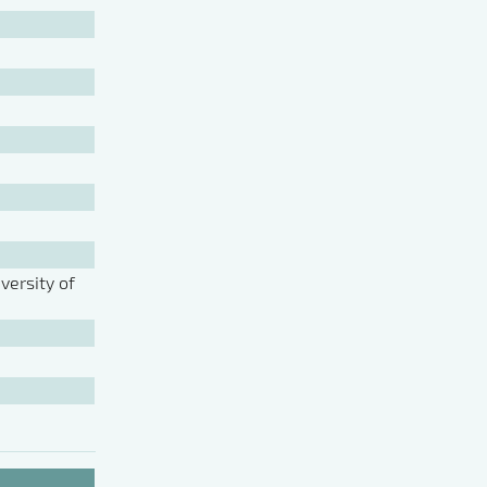
ersity of