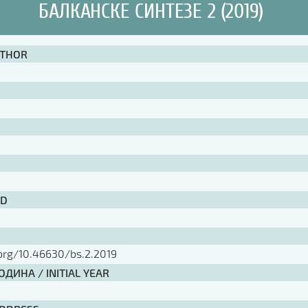
БАЛКАНСКЕ СИНТЕЗЕ 2 (2019)
UTHOR
ID
.org/10.46630/bs.2.2019
ДИНА / INITIAL YEAR