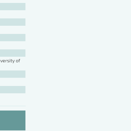
ersity of