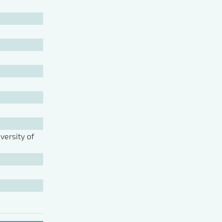
ersity of