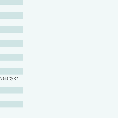
ersity of