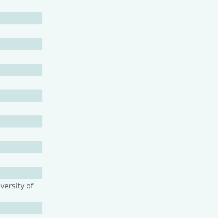
ersity of