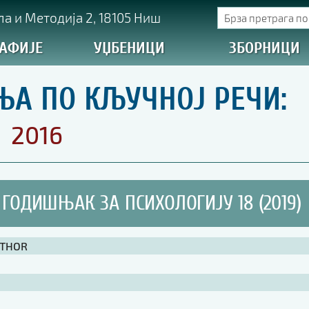
а и Методија 2, 18105 Ниш
АФИЈЕ
УЏБЕНИЦИ
ЗБОРНИЦИ
ЊА ПО КЉУЧНОЈ РЕЧИ:
2016
ГОДИШЊАК ЗА ПСИХОЛОГИЈУ 18 (2019)
UTHOR