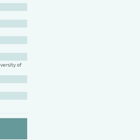
ersity of