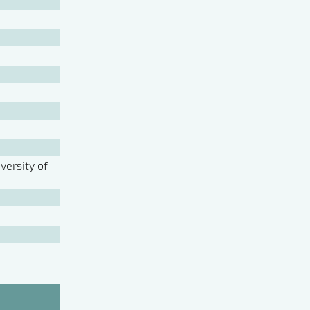
ersity of