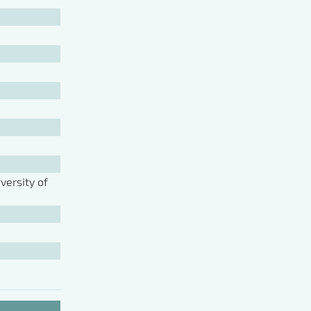
ersity of