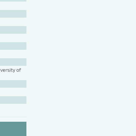
ersity of