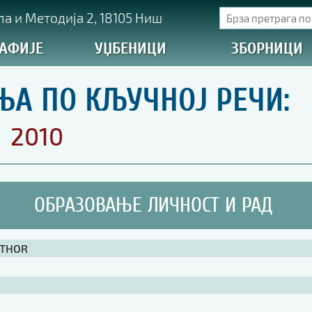
а и Методија 2, 18105 Ниш
АФИЈЕ
УЏБЕНИЦИ
ЗБОРНИЦИ
ЊА ПО КЉУЧНОЈ РЕЧИ:
2010
ОБРАЗОВАЊЕ ЛИЧНОСТ И РАД
UTHOR