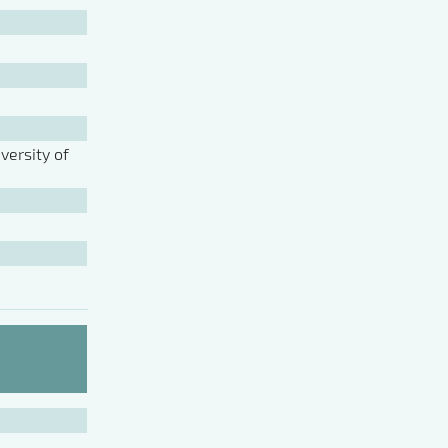
ersity of