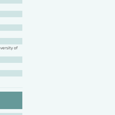
ersity of