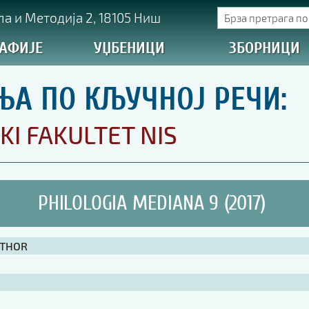
а и Методија 2, 18105 Ниш
АФИЈЕ
УЏБЕНИЦИ
ЗБОРНИЦИ
ЊА ПО КЉУЧНОЈ РЕЧИ:
KI FAKULTET NIS
PHILOLOGIA MEDIANA 9 (2017)
UTHOR