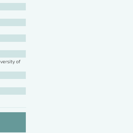
ersity of