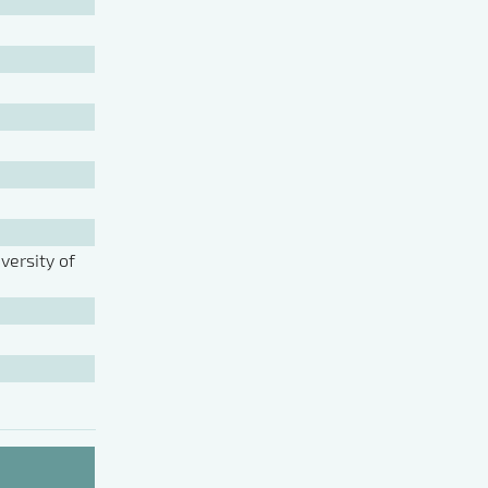
ersity of