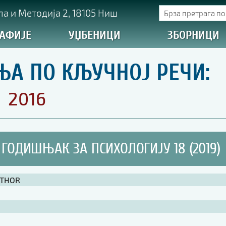
а и Методија 2, 18105 Ниш
АФИЈЕ
УЏБЕНИЦИ
ЗБОРНИЦИ
ЊА ПО КЉУЧНОЈ РЕЧИ:
2016
ГОДИШЊАК ЗА ПСИХОЛОГИЈУ 18 (2019)
UTHOR