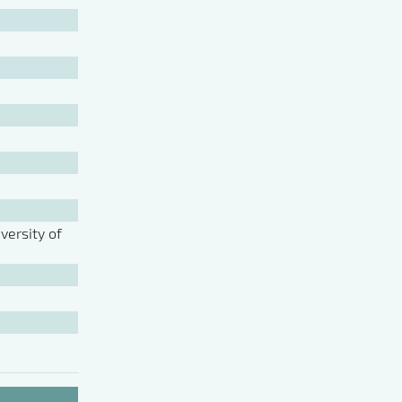
ersity of