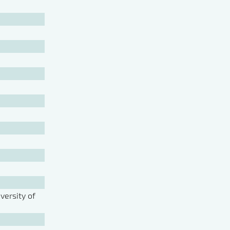
ersity of