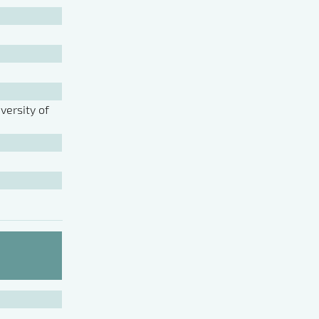
ersity of