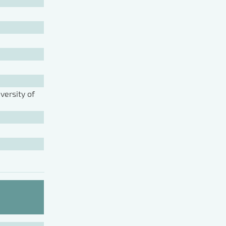
ersity of