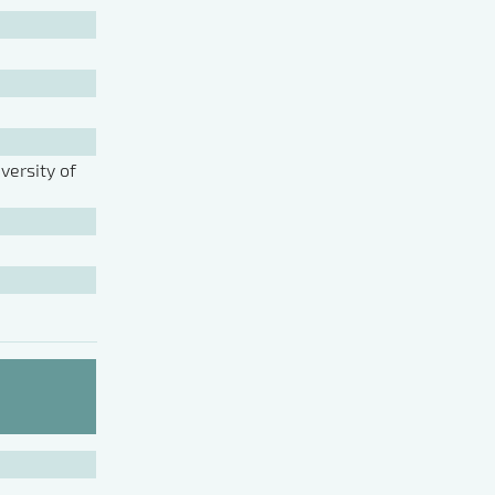
ersity of