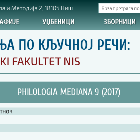
а и Методија 2, 18105 Ниш
АФИЈЕ
УЏБЕНИЦИ
ЗБОРНИЦИ
ЊА ПО КЉУЧНОЈ РЕЧИ:
KI FAKULTET NIS
PHILOLOGIA MEDIANA 9 (2017)
UTHOR