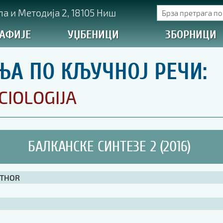
а и Методија 2, 18105 Ниш
АФИЈЕ
УЏБЕНИЦИ
ЗБОРНИЦИ
ЊА ПО КЉУЧНОЈ РЕЧИ:
CIOLOGIJA
БАЛКАНСКЕ СИНТЕЗЕ 2 (2016)
UTHOR