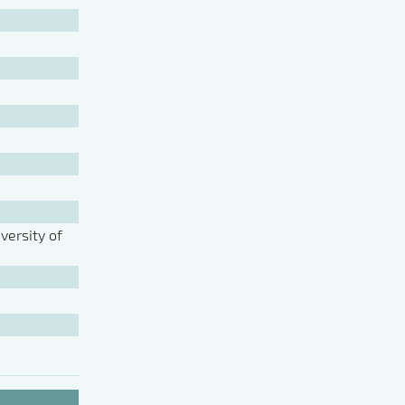
ersity of