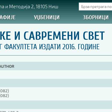
а и Методија 2, 18105 Ниш
АФИЈЕ
УЏБЕНИЦИ
ЗБОРНИЦИ
КЕ И САВРЕМЕНИ СВЕТ
ФАКУЛТЕТА ИЗДАТИ 2016. ГОДИНЕ
 AUTHOR
(082)
(082)