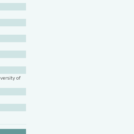
ersity of