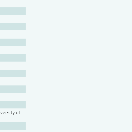
ersity of