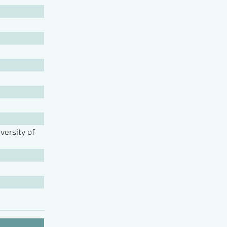
ersity of