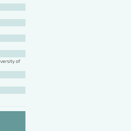
ersity of