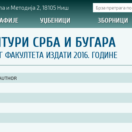
а и Методија 2, 18105 Ниш
АФИЈЕ
УЏБЕНИЦИ
ЗБОРНИЦИ
ТУРИ СРБА И БУГАРА
ФАКУЛТЕТА ИЗДАТИ 2016. ГОДИНЕ
 AUTHOR