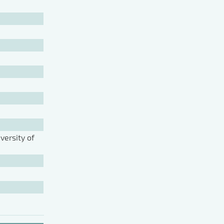
ersity of