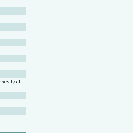
ersity of