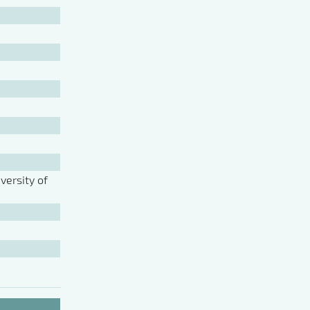
ersity of