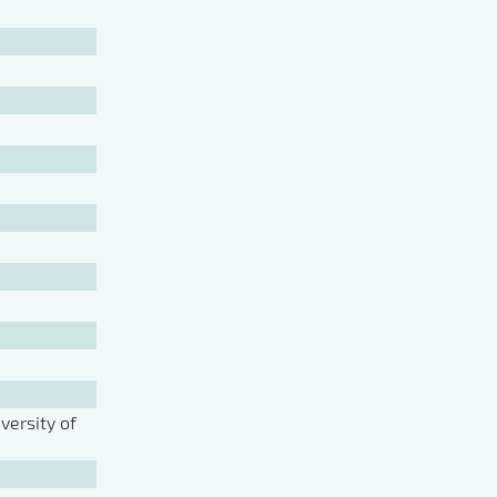
ersity of