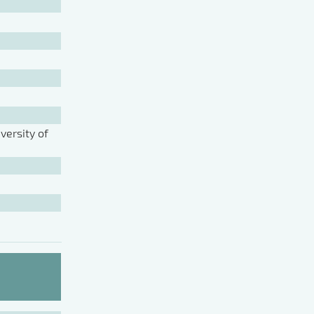
ersity of