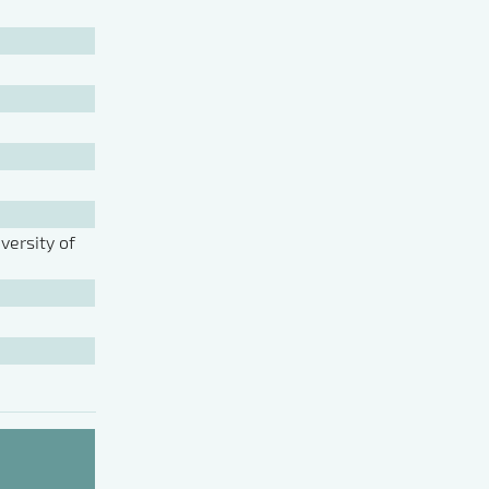
ersity of