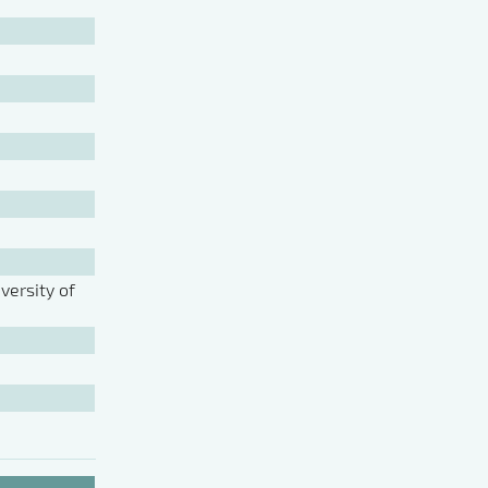
ersity of