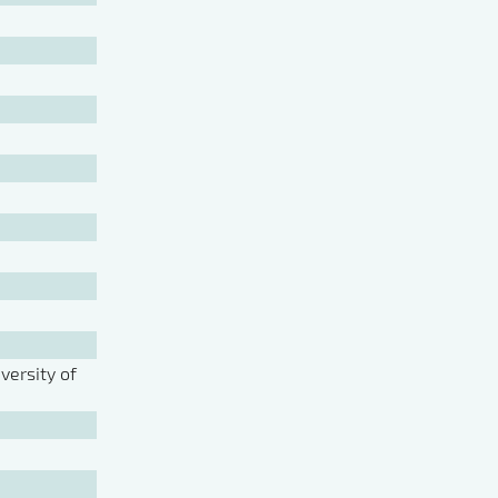
ersity of