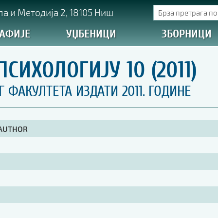
а и Методија 2, 18105 Ниш
АФИЈЕ
УЏБЕНИЦИ
ЗБОРНИЦИ
ИХОЛОГИЈУ 10 (2011)
ФАКУЛТЕТА ИЗДАТИ 2011. ГОДИНЕ
 AUTHOR